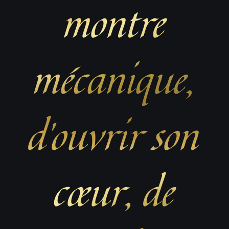
montre
mécanique,
d’ouvrir son
cœur, de