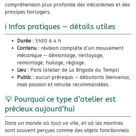
compréhension plus profonde des mécanismes et des
principes horlogers.
ℹ️ Infos pratiques — détails utiles
Durée
: 3h30 à 4 h
Contenu
: révision complète d’un mouvement
mécanique — démontage, nettoyage,
remontage, huilage, réglage.
Lieu
: Paris (atelier de La Brigade du Temps)
Public
: aucun prérequis — débutants bienvenus,
mais passion et minutie recommandées.
💡 Pourquoi ce type d’atelier est
précieux aujourd’hui
Dans un monde où tout va vite, et où les montres
sont souvent perçues comme des objets fonctionnels