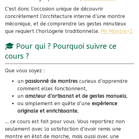
temps fait
C’est donc l’occasion unique de découvrir
concrètement l’architecture interne d’une montre
main.
mécanique, et de comprendre les gestes minutieux
que requiert l’horlogerie traditionnelle.
Mr Montre+1
🎓 Pour qui ? Pourquoi suivre ce
cours ?
Que vous soyez :
un
passionné de montres
curieux d’apprendre
comment elles fonctionnent,
un
amateur d’artisanat et de gestes manuels
,
ou simplement en quête d’une
expérience
originale et enrichissante
,
... ce cours est fait pour vous. Vous repartirez non
seulement avec la satisfaction d’avoir remis une
montre en état de marche, mais aussi avec une