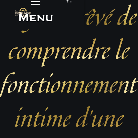
toujours rêvé de
Menu
comprendre le
fonctionnement
intime d’une