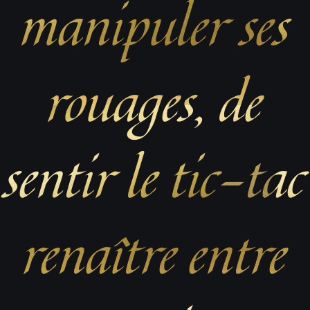
manipuler ses
rouages, de
sentir le tic-tac
renaître entre