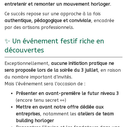
entretenir et remonter un mouvement horloger
.
Ce succès repose sur une approche à la fois
authentique, pédagogique et conviviale
, encadrée
par des artisans professionnels.
✨ Un événement festif riche en
découvertes
Exceptionnellement,
aucune initiation pratique ne
sera proposée lors de la soirée du 3 juillet
, en raison
du nombre important d’invités.
Mais l’événement sera l’occasion de :
Présenter en avant-première le futur niveau 3
(encore tenu secret 👀)
Mettre en avant notre offre dédiée aux
entreprises
, notamment les
ateliers de team
building horloger