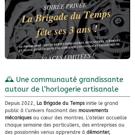
🕰️ Une communauté grandissante
autour de l’horlogerie artisanale
Depuis 2022,
La Brigade du Temps
initie le grand
public à l’univers fascinant des
mouvements
mécaniques
au cœur des montres. L’atelier accueille
chaque semaine des particuliers, des entreprises ou
des passionnés venus apprendre à
démonter,