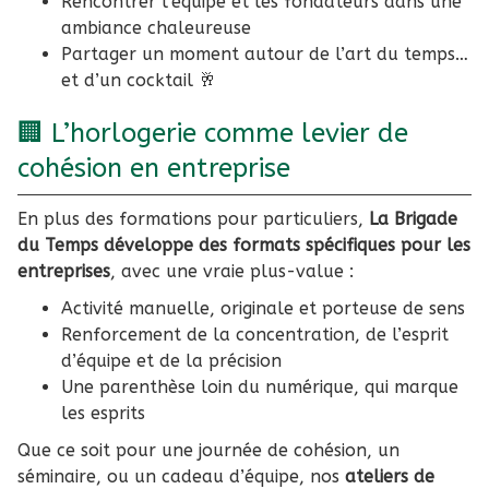
Rencontrer l’équipe et les fondateurs dans une
ambiance chaleureuse
Partager un moment autour de l’art du temps…
et d’un cocktail 🥂
🏢 L’horlogerie comme levier de
cohésion en entreprise
En plus des formations pour particuliers,
La Brigade
du Temps développe des formats spécifiques pour les
entreprises
, avec une vraie plus-value :
Activité manuelle, originale et porteuse de sens
Renforcement de la concentration, de l’esprit
d’équipe et de la précision
Une parenthèse loin du numérique, qui marque
les esprits
Que ce soit pour une journée de cohésion, un
séminaire, ou un cadeau d’équipe, nos
ateliers de