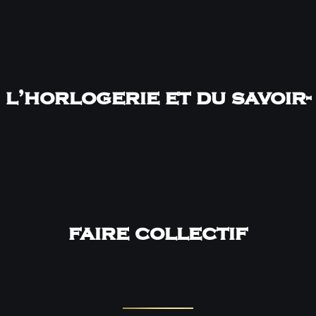
l’horlogerie et du savoir-
faire collectif