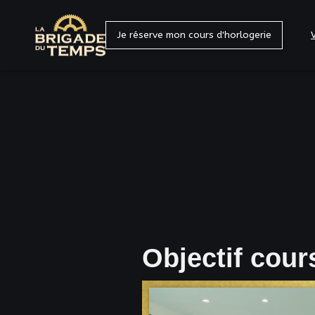
Je réserve mon cours d'horlogerie
Objectif cours