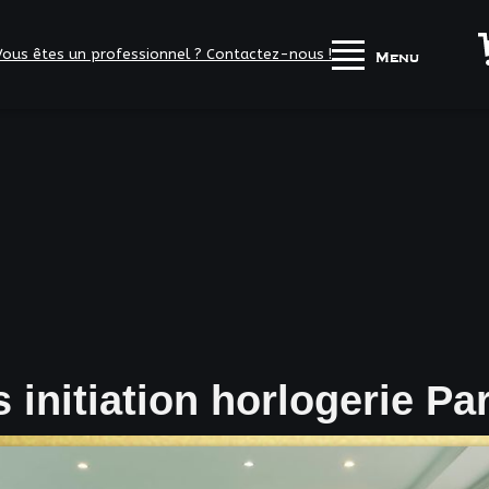
Vous êtes un professionnel ? Contactez-nous !
Menu
 initiation horlogerie Pa